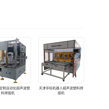
定制自动化超声波塑
天津非标机器人超声波塑料焊
料焊接机
接机