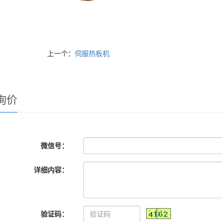
上一个：
伺服热板机
询价
微信号：
详细内容：
验证码：