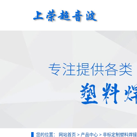
您的位置：
网站首页
>
产品中心
>
非标定制塑料焊接