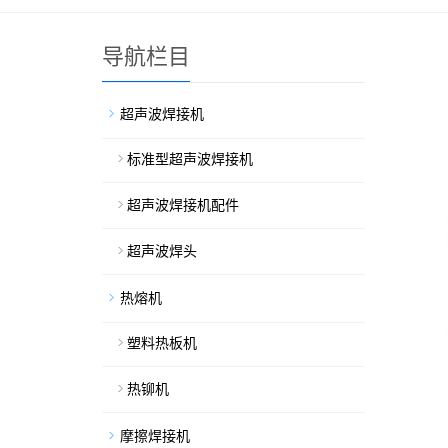
导航栏目
超声波焊接机
标准型超声波焊接机
超声波焊接机配件
超声波焊头
热熔机
塑料热板机
热铆机
摩擦焊接机