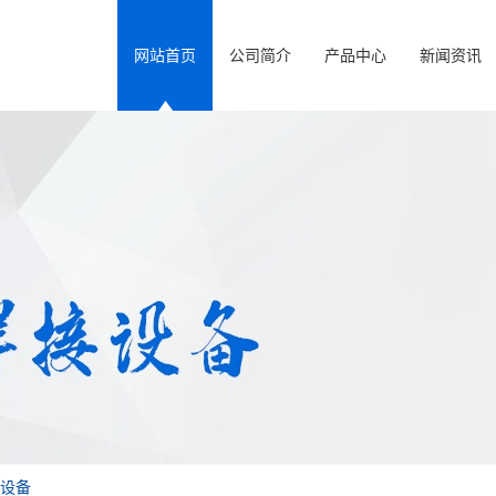
网站首页
公司简介
产品中心
新闻资讯
设备