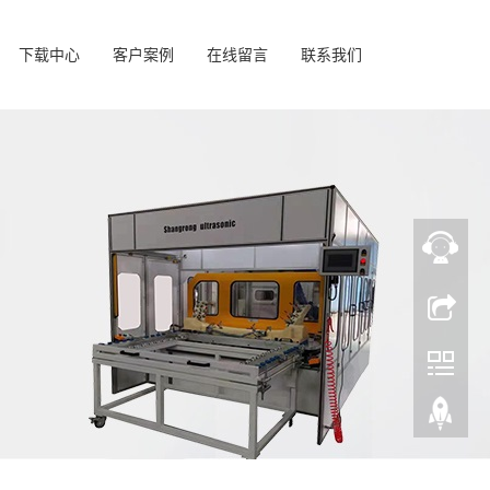
下载中心
客户案例
在线留言
联系我们