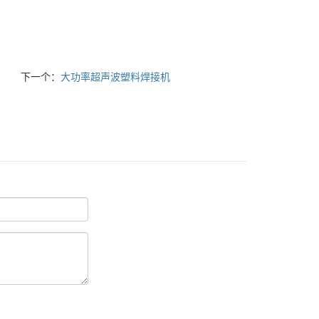
下一个：
大功率超声波塑料焊接机