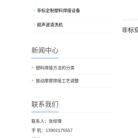
非标定制塑料焊接设备
超声波清洗机
非标
新闻中心
塑料焊接方法的分类
振动摩擦焊接工艺调整
联系我们
联系人：张经理
手 机：13902175557