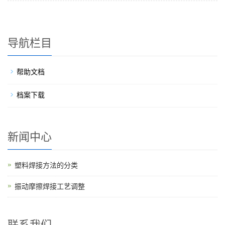
导航栏目
帮助文档
档案下载
新闻中心
塑料焊接方法的分类
振动摩擦焊接工艺调整
联系我们